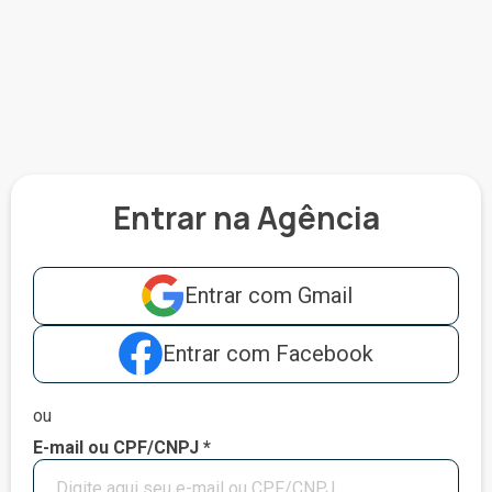
Entrar na Agência
Entrar com Gmail
Entrar com Facebook
ou
E-mail ou CPF/CNPJ *