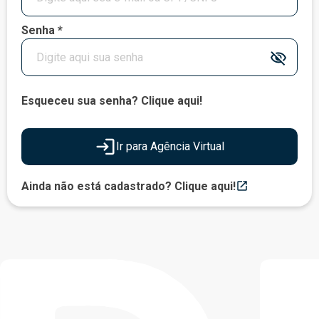
Senha *
Esqueceu sua senha? Clique aqui!
Ir para Agência Virtual
Ainda não está cadastrado? Clique aqui!